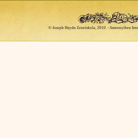
© Joseph Haydn Zeneiskola, 2010. - Amennyiben Inte