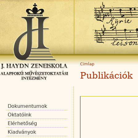
Címlap
Publikációk
Dokumentumok
Oktatóink
Elérhetőség
Kiadványok