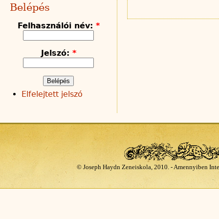
Belépés
Felhasználói név:
*
Jelszó:
*
Elfelejtett jelszó
© Joseph Haydn Zeneiskola, 2010. - Amennyiben Inte