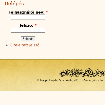
Belépés
Felhasználói név:
*
Jelszó:
*
Elfelejtett jelszó
© Joseph Haydn Zeneiskola, 2010. - Amennyiben Inte