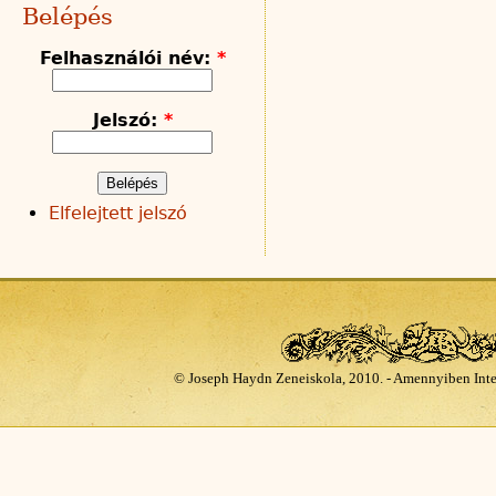
Belépés
Felhasználói név:
*
Jelszó:
*
Elfelejtett jelszó
© Joseph Haydn Zeneiskola, 2010. - Amennyiben Inte