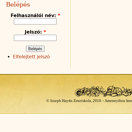
Belépés
Felhasználói név:
*
Jelszó:
*
Elfelejtett jelszó
© Joseph Haydn Zeneiskola, 2010. - Amennyiben Inte