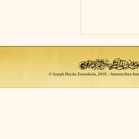
© Joseph Haydn Zeneiskola, 2010. - Amennyiben Inte