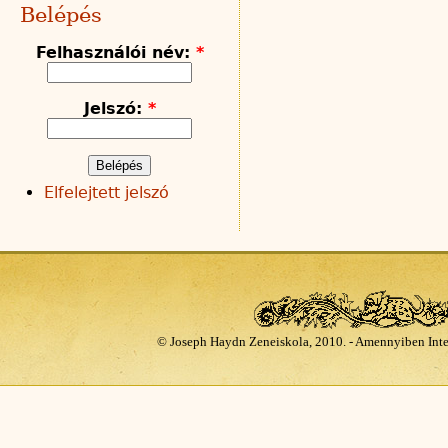
Belépés
Felhasználói név:
*
Jelszó:
*
Elfelejtett jelszó
© Joseph Haydn Zeneiskola, 2010. - Amennyiben Inte