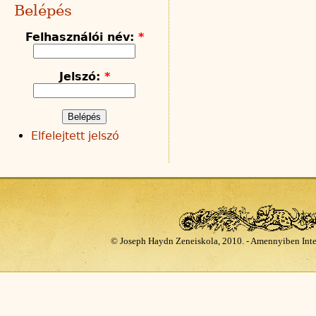
Belépés
Felhasználói név:
*
Jelszó:
*
Elfelejtett jelszó
© Joseph Haydn Zeneiskola, 2010. - Amennyiben Inte