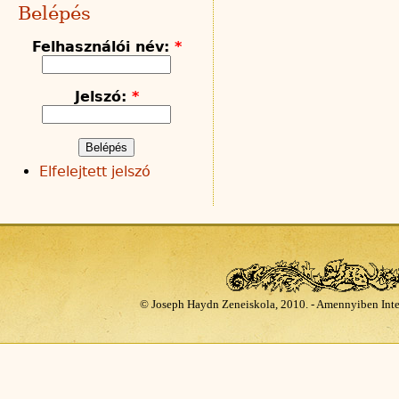
Belépés
Felhasználói név:
*
Jelszó:
*
Elfelejtett jelszó
© Joseph Haydn Zeneiskola, 2010. - Amennyiben Inte