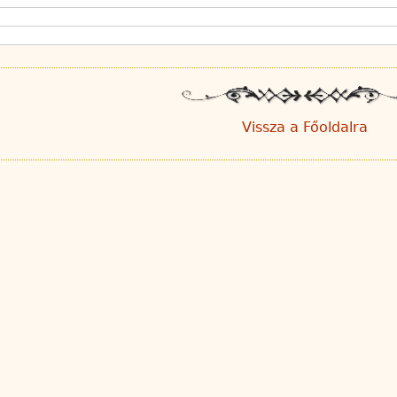
Vissza a Főoldalra