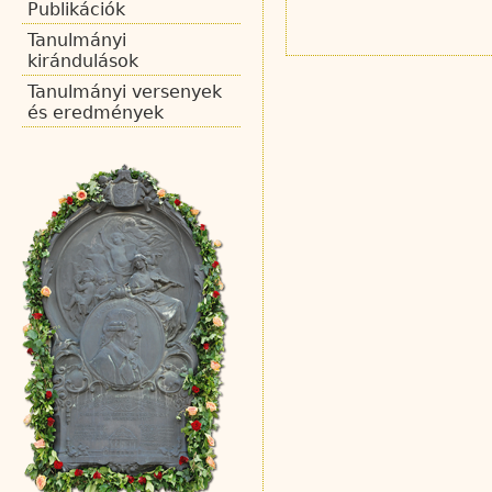
Publikációk
Tanulmányi
kirándulások
Tanulmányi versenyek
és eredmények