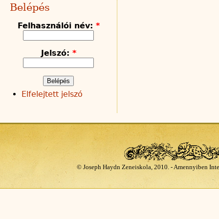
Belépés
Felhasználói név:
*
Jelszó:
*
Elfelejtett jelszó
© Joseph Haydn Zeneiskola, 2010. - Amennyiben Inte