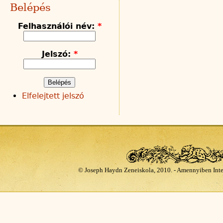
Belépés
Felhasználói név:
*
Jelszó:
*
Elfelejtett jelszó
© Joseph Haydn Zeneiskola, 2010. - Amennyiben Inte