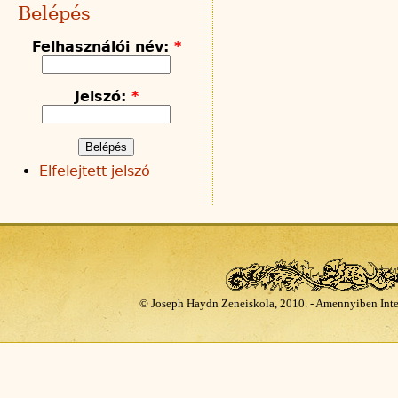
Belépés
Felhasználói név:
*
Jelszó:
*
Elfelejtett jelszó
© Joseph Haydn Zeneiskola, 2010. - Amennyiben Inte