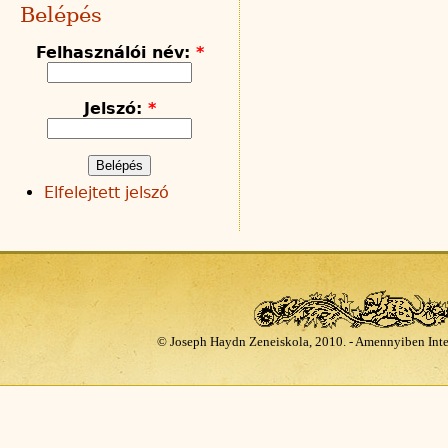
Belépés
Felhasználói név:
*
Jelszó:
*
Elfelejtett jelszó
© Joseph Haydn Zeneiskola, 2010. - Amennyiben Inte