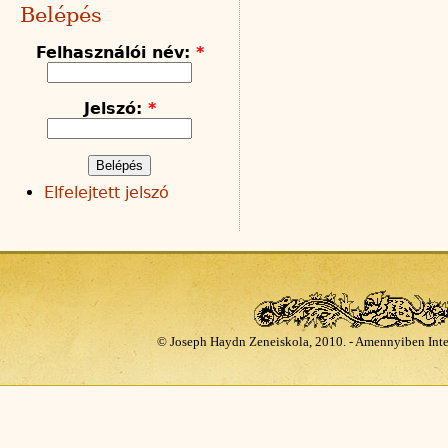
Belépés
Felhasználói név:
*
Jelszó:
*
Elfelejtett jelszó
© Joseph Haydn Zeneiskola, 2010. - Amennyiben Inte