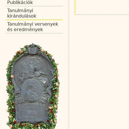
Publikációk
Tanulmányi
kirándulások
Tanulmányi versenyek
és eredmények