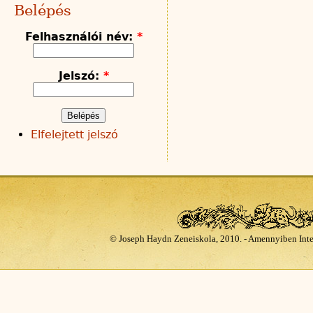
Belépés
Felhasználói név:
*
Jelszó:
*
Elfelejtett jelszó
© Joseph Haydn Zeneiskola, 2010. - Amennyiben Inte