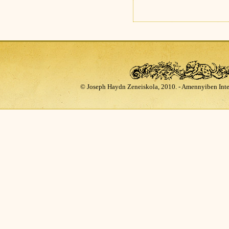
© Joseph Haydn Zeneiskola, 2010. - Amennyiben Inte