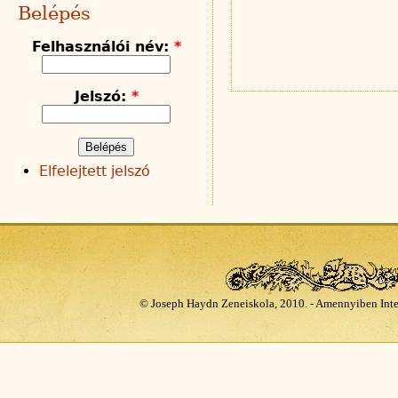
Belépés
Felhasználói név:
*
Jelszó:
*
Elfelejtett jelszó
© Joseph Haydn Zeneiskola, 2010. - Amennyiben Inte