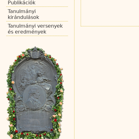
Publikációk
Tanulmányi
kirándulások
Tanulmányi versenyek
és eredmények