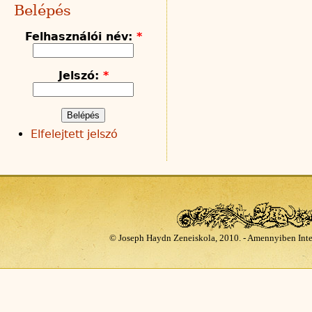
Belépés
Felhasználói név:
*
Jelszó:
*
Elfelejtett jelszó
© Joseph Haydn Zeneiskola, 2010. - Amennyiben Inte