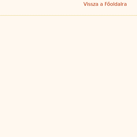
Vissza a Főoldalra