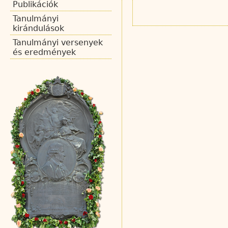
Publikációk
Tanulmányi
kirándulások
Tanulmányi versenyek
és eredmények